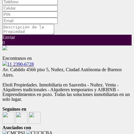
Enviar
0
Encontranos en
11 2390-6728
Av. Cabildo 4566 piso 5, Nuñez, Ciudad Autónoma de Buenos
Aires.
Eboli Propiedades. Inmobiliaria en Saavedra - Nuñez. Venta -
Alquileres tradicionales - Alquileres temporarios y AIRBNB -
Emprendimientos en pozo. Todas las soluciones inmobiliarias en un
solo lugar.
Seguinos en
Asociados con